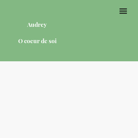
Audrey
O coeur de soi