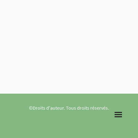
©Droits d'auteur. Tous droits réservés.